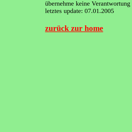
übernehme keine Verantwortung fü
letztes update: 07.01.2005
zurück zur home