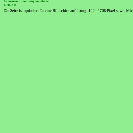
©
neumann - werbung im internet
07.01.2005
Die Seite ist optimiert für eine Bildschirmauflösung: 1024 / 768 Pixel sowie Mic